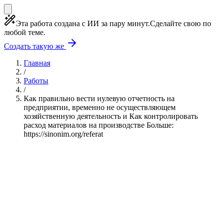
Эта работа создана с ИИ за пару минут.
Сделайте свою по
любой теме.
Создать такую же
Главная
/
Работы
/
Как правильно вести нулевую отчетность на
предприятии, временно не осуществляющем
хозяйственную деятельность и Как контролировать
расход материалов на производстве Больше:
https://sinonim.org/referat