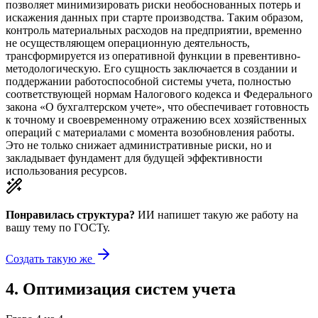
позволяет минимизировать риски необоснованных потерь и
искажения данных при старте производства. Таким образом,
контроль материальных расходов на предприятии, временно
не осуществляющем операционную деятельность,
трансформируется из оперативной функции в превентивно-
методологическую. Его сущность заключается в создании и
поддержании работоспособной системы учета, полностью
соответствующей нормам Налогового кодекса и Федерального
закона «О бухгалтерском учете», что обеспечивает готовность
к точному и своевременному отражению всех хозяйственных
операций с материалами с момента возобновления работы.
Это не только снижает административные риски, но и
закладывает фундамент для будущей эффективности
использования ресурсов.
Понравилась структура?
ИИ напишет такую же работу на
вашу тему
по ГОСТу.
Создать такую же
4
.
Оптимизация систем учета