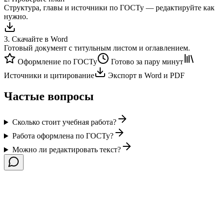
Структура, главы и источники по ГОСТу — редактируйте как
нужно.
3
.
Скачайте в Word
Готовый документ с титульным листом и оглавлением.
Оформление по ГОСТу
Готово за пару минут
Источники и цитирование
Экспорт в Word и PDF
Частые вопросы
Сколько стоит учебная работа?
Работа оформлена по ГОСТу?
Можно ли редактировать текст?