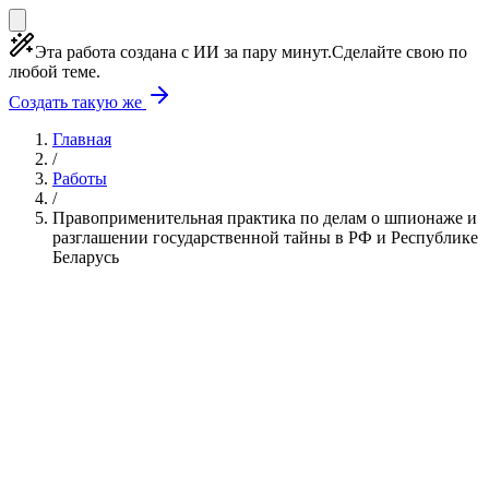
Эта работа создана с ИИ за пару минут.
Сделайте свою по
любой теме.
Создать такую же
Главная
/
Работы
/
Правоприменительная практика по делам о шпионаже и
разглашении государственной тайны в РФ и Республике
Беларусь