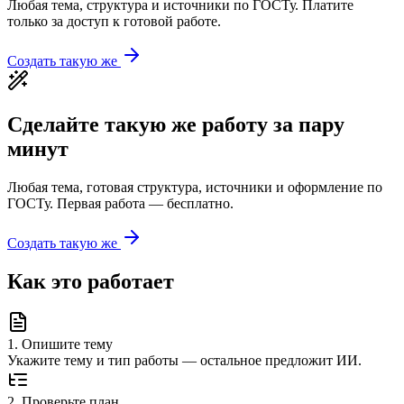
Любая тема, структура и источники по ГОСТу. Платите
только за доступ к готовой работе.
Создать такую же
Сделайте такую же работу за пару
минут
Любая тема, готовая структура, источники и оформление по
ГОСТу. Первая работа — бесплатно.
Создать такую же
Как это работает
1
.
Опишите тему
Укажите тему и тип работы — остальное предложит ИИ.
2
.
Проверьте план