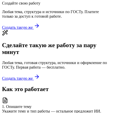
Создайте свою работу
Любая тема, структура и источники по ГОСТу. Платите
только за доступ к готовой работе.
Создать такую же
Сделайте такую же работу за пару
минут
Любая тема, готовая структура, источники и оформление по
ГОСТу. Первая работа — бесплатно.
Создать такую же
Как это работает
1
.
Опишите тему
Укажите тему и тип работы — остальное предложит ИИ.