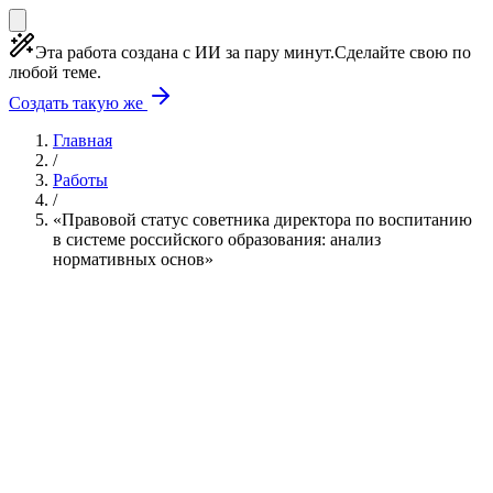
Эта работа создана с ИИ за пару минут.
Сделайте свою по
любой теме.
Создать такую же
Главная
/
Работы
/
«Правовой статус советника директора по воспитанию
в системе российского образования: анализ
нормативных основ»