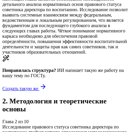
детального анализа нормативных основ правового статуса
советника директора по воспитанию. Исследование позволит
выявить системные взаимосвязи между федеральным,
ведомственным и локальным регулированием, что является
фундаментом для последующего глубокого анализа в
следующих главах работы. Чёткое понимание нормативного
каркаса необходимо для обеспечения правовой
определённости, повышения эффективности воспитательной
деятельности и защиты прав как самих советников, так и
участников образовательных отношений.
Понравилась структура?
ИИ напишет такую же работу на
вашу тему
по ГОСТу.
Создать такую же
2
.
Методология и теоретические
основы
Глава
2
из
10
Исследование правового статуса советника директора по