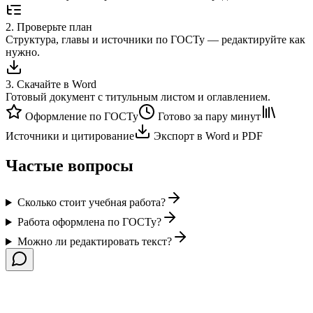
2
.
Проверьте план
Структура, главы и источники по ГОСТу — редактируйте как
нужно.
3
.
Скачайте в Word
Готовый документ с титульным листом и оглавлением.
Оформление по ГОСТу
Готово за пару минут
Источники и цитирование
Экспорт в Word и PDF
Частые вопросы
Сколько стоит учебная работа?
Работа оформлена по ГОСТу?
Можно ли редактировать текст?