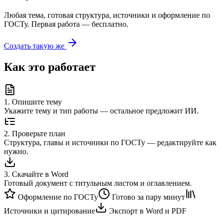
Любая тема, готовая структура, источники и оформление по
ГОСТу. Первая работа — бесплатно.
Создать такую же
Как это работает
1
.
Опишите тему
Укажите тему и тип работы — остальное предложит ИИ.
2
.
Проверьте план
Структура, главы и источники по ГОСТу — редактируйте как
нужно.
3
.
Скачайте в Word
Готовый документ с титульным листом и оглавлением.
Оформление по ГОСТу
Готово за пару минут
Источники и цитирование
Экспорт в Word и PDF