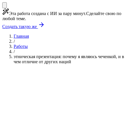
Эта работа создана с ИИ за пару минут.
Сделайте свою по
любой теме.
Создать такую же
Главная
/
Работы
/
этническая презентация: почему я являюсь чеченкой, и в
чем отличие от других наций