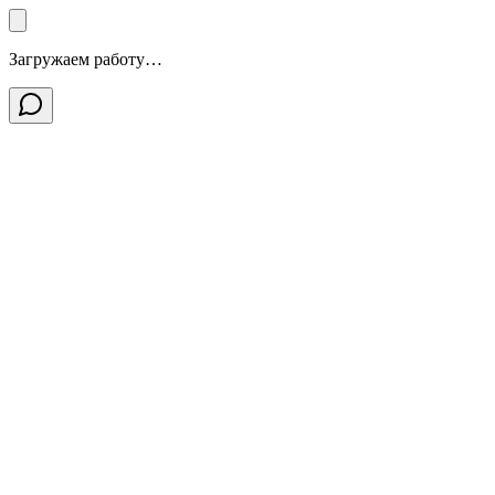
Загружаем работу…