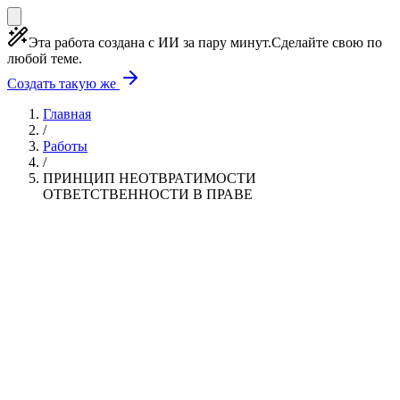
Эта работа создана с ИИ за пару минут.
Сделайте свою по
любой теме.
Создать такую же
Главная
/
Работы
/
ПРИНЦИП НЕОТВРАТИМОСТИ
ОТВЕТСТВЕННОСТИ В ПРАВЕ