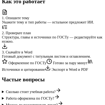
Как это работает
1
.
Опишите тему
Укажите тему и тип работы — остальное предложит ИИ.
2
.
Проверьте план
Структура, главы и источники по ГОСТу — редактируйте как
нужно.
3
.
Скачайте в Word
Готовый документ с титульным листом и оглавлением.
Оформление по ГОСТу
Готово за пару минут
Источники и цитирование
Экспорт в Word и PDF
Частые вопросы
Сколько стоит учебная работа?
Работа оформлена по ГОСТу?
Можно ли редактировать текст?