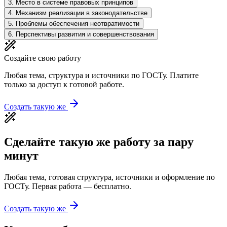
3
.
Место в системе правовых принципов
4
.
Механизм реализации в законодательстве
5
.
Проблемы обеспечения неотвратимости
6
.
Перспективы развития и совершенствования
Создайте свою работу
Любая тема, структура и источники по ГОСТу. Платите
только за доступ к готовой работе.
Создать такую же
Сделайте такую же работу за пару
минут
Любая тема, готовая структура, источники и оформление по
ГОСТу. Первая работа — бесплатно.
Создать такую же