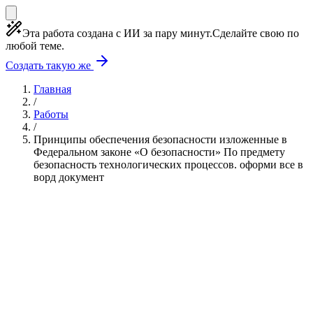
Эта работа создана с ИИ за пару минут.
Сделайте свою по
любой теме.
Создать такую же
Главная
/
Работы
/
Принципы обеспечения безопасности изложенные в
Федеральном законе «О безопасности» По предмету
безопасность технологических процессов. оформи все в
ворд документ