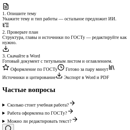
1
.
Опишите тему
Укажите тему и тип работы — остальное предложит ИИ.
2
.
Проверьте план
Структура, главы и источники по ГОСТу — редактируйте как
нужно.
3
.
Скачайте в Word
Готовый документ с титульным листом и оглавлением.
Оформление по ГОСТу
Готово за пару минут
Источники и цитирование
Экспорт в Word и PDF
Частые вопросы
Сколько стоит учебная работа?
Работа оформлена по ГОСТу?
Можно ли редактировать текст?