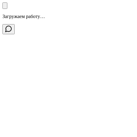
Загружаем работу…