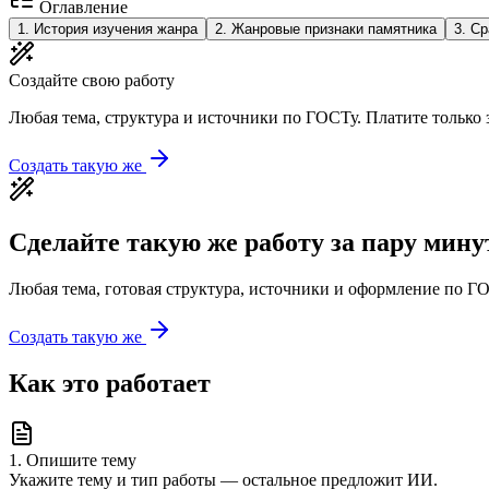
Оглавление
1
.
История изучения жанра
2
.
Жанровые признаки памятника
3
.
Ср
Создайте свою работу
Любая тема, структура и источники по ГОСТу. Платите только з
Создать такую же
Сделайте такую же работу за пару мину
Любая тема, готовая структура, источники и оформление по ГО
Создать такую же
Как это работает
1
.
Опишите тему
Укажите тему и тип работы — остальное предложит ИИ.