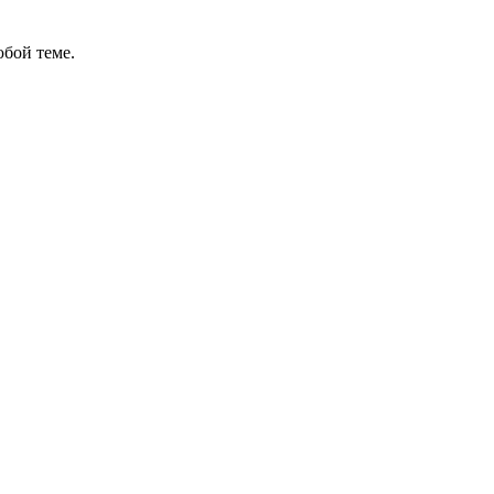
бой теме.