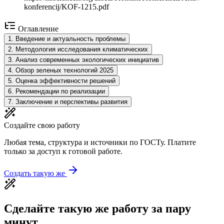
konferencij/KOF-1215.pdf
Оглавление
1
.
Введение и актуальность проблемы
2
.
Методология исследования климатических
3
.
Анализ современных экологических инициатив
4
.
Обзор зеленых технологий 2025
5
.
Оценка эффективности решений
6
.
Рекомендации по реализации
7
.
Заключение и перспективы развития
Создайте свою работу
Любая тема, структура и источники по ГОСТу. Платите
только за доступ к готовой работе.
Создать такую же
Сделайте такую же работу за пару
минут