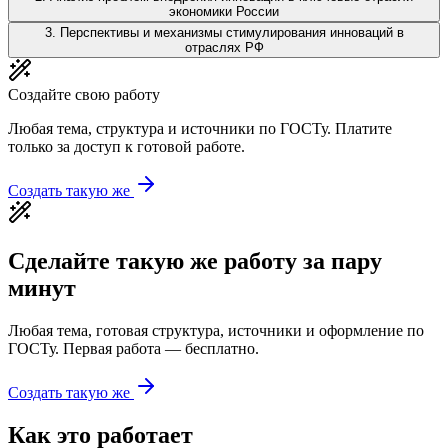
экономики России
3
.
Перспективы и механизмы стимулирования инноваций в
отраслях РФ
Создайте свою работу
Любая тема, структура и источники по ГОСТу. Платите
только за доступ к готовой работе.
Создать такую же
Сделайте такую же работу за пару
минут
Любая тема, готовая структура, источники и оформление по
ГОСТу. Первая работа — бесплатно.
Создать такую же
Как это работает