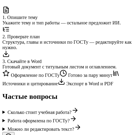
1
.
Опишите тему
Укажите тему и тип работы — остальное предложит ИИ.
2
.
Проверьте план
Структура, главы и источники по ГОСТу — редактируйте как
нужно.
3
.
Скачайте в Word
Готовый документ с титульным листом и оглавлением.
Оформление по ГОСТу
Готово за пару минут
Источники и цитирование
Экспорт в Word и PDF
Частые вопросы
Сколько стоит учебная работа?
Работа оформлена по ГОСТу?
Можно ли редактировать текст?