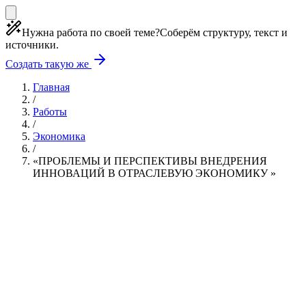
Нужна работа по своей теме?
Соберём структуру, текст и
источники.
Создать такую же
Главная
/
Работы
/
Экономика
/
«ПРОБЛЕМЫ И ПЕРСПЕКТИВЫ ВНЕДРЕНИЯ
ИННОВАЦИЙ В ОТРАСЛЕВУЮ ЭКОНОМИКУ »