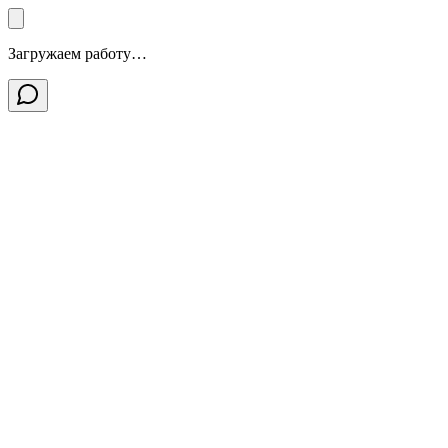
Загружаем работу…