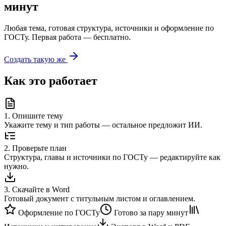
минут
Любая тема, готовая структура, источники и оформление по
ГОСТу. Первая работа — бесплатно.
Создать такую же
Как это работает
1
.
Опишите тему
Укажите тему и тип работы — остальное предложит ИИ.
2
.
Проверьте план
Структура, главы и источники по ГОСТу — редактируйте как
нужно.
3
.
Скачайте в Word
Готовый документ с титульным листом и оглавлением.
Оформление по ГОСТу
Готово за пару минут