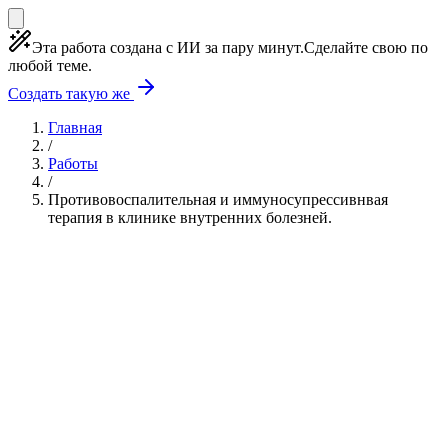
Эта работа создана с ИИ за пару минут.
Сделайте свою по
любой теме.
Создать такую же
Главная
/
Работы
/
Противовоспалительная и иммуносупрессивнвая
терапия в клинике внутренних болезней.