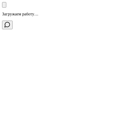
Загружаем работу…