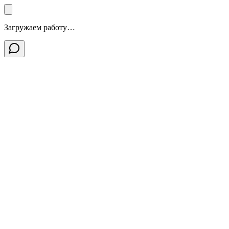
Загружаем работу…