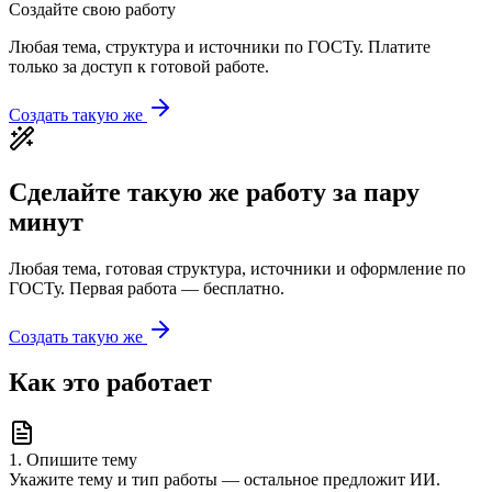
Создайте свою работу
Любая тема, структура и источники по ГОСТу. Платите
только за доступ к готовой работе.
Создать такую же
Сделайте такую же работу за пару
минут
Любая тема, готовая структура, источники и оформление по
ГОСТу. Первая работа — бесплатно.
Создать такую же
Как это работает
1
.
Опишите тему
Укажите тему и тип работы — остальное предложит ИИ.