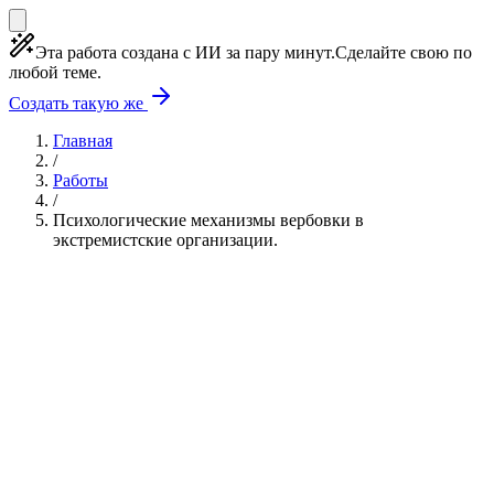
Эта работа создана с ИИ за пару минут.
Сделайте свою по
любой теме.
Создать такую же
Главная
/
Работы
/
Психологические механизмы вербовки в
экстремистские организации.