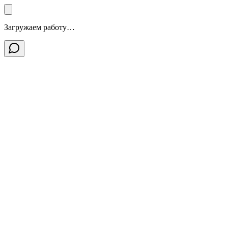
Загружаем работу…