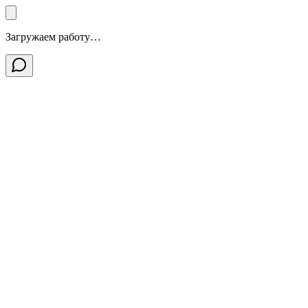
Загружаем работу…