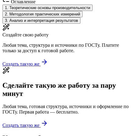
Оглавление
1
.
Теоретические основы производительности
2
.
Методология практических измерений
3
.
Анализ и интерпретация результатов
Создайте свою работу
Любая тема, структура и источники по ГОСТу. Платите
только за доступ к готовой работе.
Создать такую же
Сделайте такую же работу за пару
минут
Любая тема, готовая структура, источники и оформление по
ГОСТу. Первая работа — бесплатно.
Создать такую же