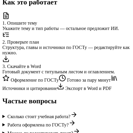
Как это работает
1
.
Опишите тему
Укажите тему и тип работы — остальное предложит ИИ.
2
.
Проверьте план
Структура, главы и источники по ГОСТу — редактируйте как
нужно.
3
.
Скачайте в Word
Готовый документ с титульным листом и оглавлением.
Оформление по ГОСТу
Готово за пару минут
Источники и цитирование
Экспорт в Word и PDF
Частые вопросы
Сколько стоит учебная работа?
Работа оформлена по ГОСТу?