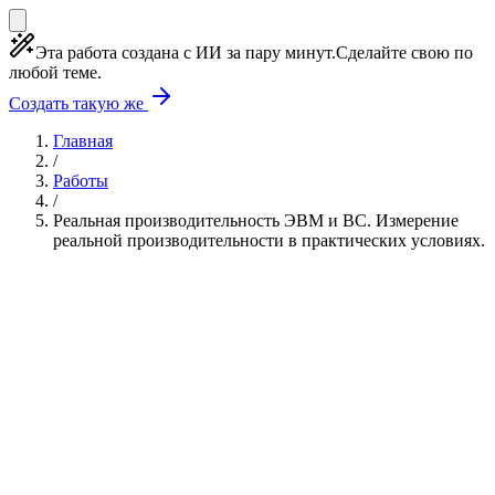
Эта работа создана с ИИ за пару минут.
Сделайте свою по
любой теме.
Создать такую же
Главная
/
Работы
/
Реальная производительность ЭВМ и ВС. Измерение
реальной производительности в практических условиях.