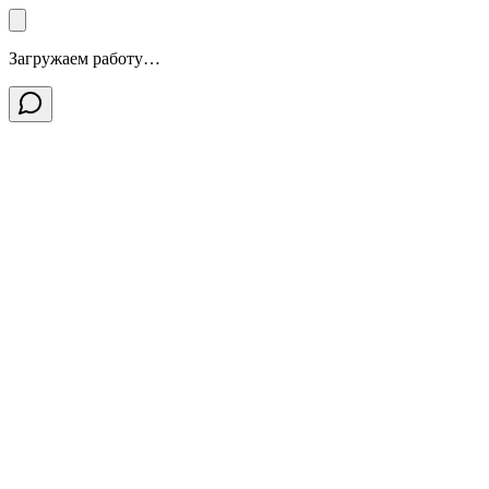
Загружаем работу…