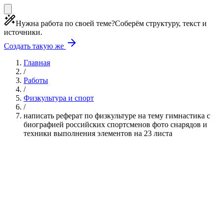
Нужна работа по своей теме?
Соберём структуру, текст и
источники.
Создать такую же
Главная
/
Работы
/
Физкультура и спорт
/
написать реферат по физкультуре на тему гимнастика с
биографией российских спортсменов фото снарядов и
техники выполнения элементов на 23 листа