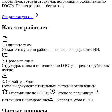
Любая тема, готовая структура, источники и оформление по
ГОСТу. Первая работа — бесплатно.
Создать такую же
Как это работает
1
.
Опишите тему
Укажите тему и тип работы — остальное предложит ИИ.
2
.
Проверьте план
Структура, главы и источники по ГОСТу — редактируйте как
нужно.
3
.
Скачайте в Word
Готовый документ с титульным листом и оглавлением.
Оформление по ГОСТу
Готово за пару минут
Источники и цитирование
Экспорт в Word и PDF
Частые вопросы