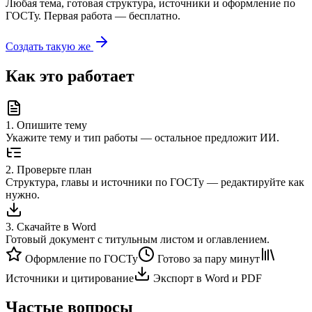
Любая тема, готовая структура, источники и оформление по
ГОСТу. Первая работа — бесплатно.
Создать такую же
Как это работает
1
.
Опишите тему
Укажите тему и тип работы — остальное предложит ИИ.
2
.
Проверьте план
Структура, главы и источники по ГОСТу — редактируйте как
нужно.
3
.
Скачайте в Word
Готовый документ с титульным листом и оглавлением.
Оформление по ГОСТу
Готово за пару минут
Источники и цитирование
Экспорт в Word и PDF
Частые вопросы