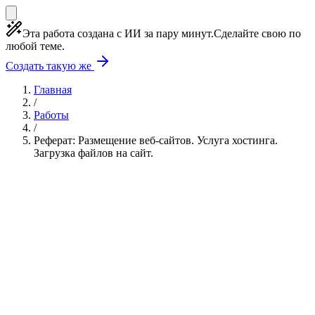
Эта работа создана с ИИ за пару минут.
Сделайте свою по
любой теме.
Создать такую же
Главная
/
Работы
/
Реферат: Размещение веб-сайтов. Услуга хостинга.
Загрузка файлов на сайт.