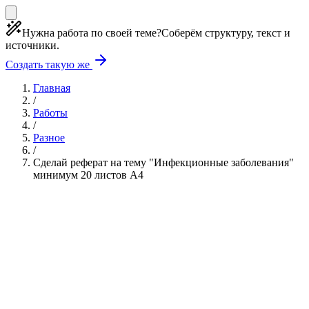
Нужна работа по своей теме?
Соберём структуру, текст и
источники.
Создать такую же
Главная
/
Работы
/
Разное
/
Сделай реферат на тему "Инфекционные заболевания"
минимум 20 листов А4