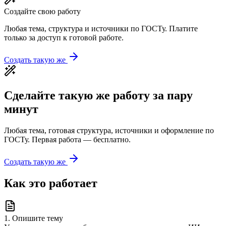
Создайте свою работу
Любая тема, структура и источники по ГОСТу. Платите
только за доступ к готовой работе.
Создать такую же
Сделайте такую же работу за пару
минут
Любая тема, готовая структура, источники и оформление по
ГОСТу. Первая работа — бесплатно.
Создать такую же
Как это работает
1
.
Опишите тему