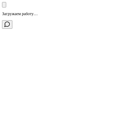
Загружаем работу…