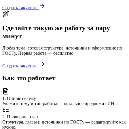
Создать такую же
Сделайте такую же работу за пару
минут
Любая тема, готовая структура, источники и оформление по
ГОСТу. Первая работа — бесплатно.
Создать такую же
Как это работает
1
.
Опишите тему
Укажите тему и тип работы — остальное предложит ИИ.
2
.
Проверьте план
Структура, главы и источники по ГОСТу — редактируйте как
нужно.