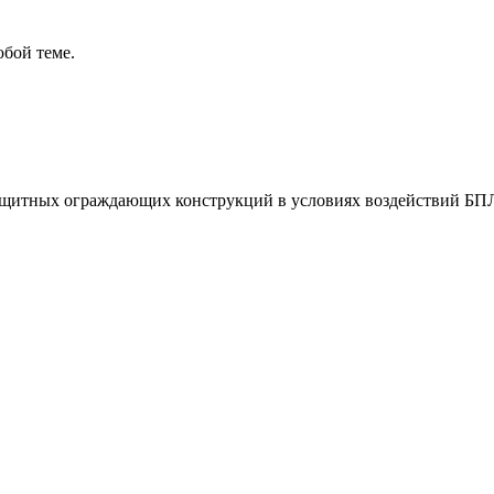
бой теме.
защитных ограждающих конструкций в условиях воздействий БП