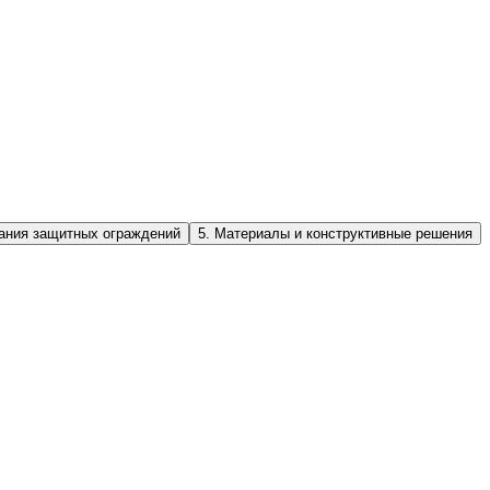
вания защитных ограждений
5
.
Материалы и конструктивные решения