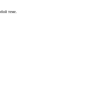
бой теме.