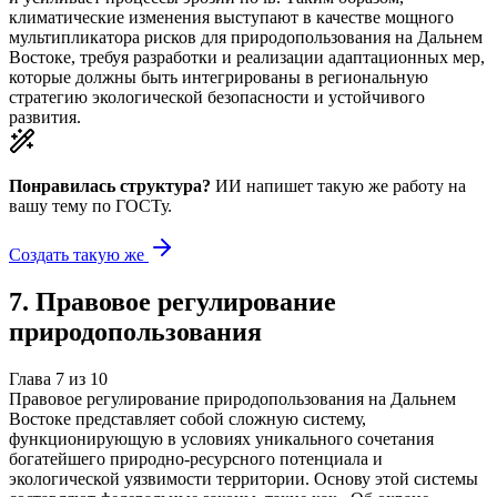
климатические изменения выступают в качестве мощного
мультипликатора рисков для природопользования на Дальнем
Востоке, требуя разработки и реализации адаптационных мер,
которые должны быть интегрированы в региональную
стратегию экологической безопасности и устойчивого
развития.
Понравилась структура?
ИИ напишет такую же работу на
вашу тему
по ГОСТу.
Создать такую же
7
.
Правовое регулирование
природопользования
Глава
7
из
10
Правовое регулирование природопользования на Дальнем
Востоке представляет собой сложную систему,
функционирующую в условиях уникального сочетания
богатейшего природно-ресурсного потенциала и
экологической уязвимости территории. Основу этой системы