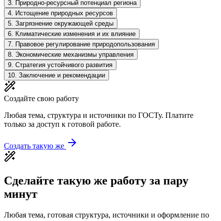
3
.
Природно-ресурсный потенциал региона
4
.
Истощение природных ресурсов
5
.
Загрязнение окружающей среды
6
.
Климатические изменения и их влияние
7
.
Правовое регулирование природопользования
8
.
Экономические механизмы управления
9
.
Стратегия устойчивого развития
10
.
Заключение и рекомендации
Создайте свою работу
Любая тема, структура и источники по ГОСТу. Платите
только за доступ к готовой работе.
Создать такую же
Сделайте такую же работу за пару
минут
Любая тема, готовая структура, источники и оформление по