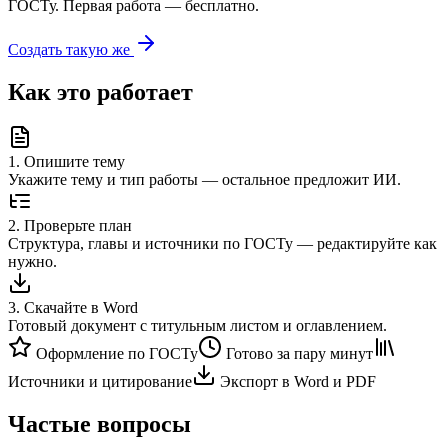
ГОСТу. Первая работа — бесплатно.
Создать такую же
Как это работает
1
.
Опишите тему
Укажите тему и тип работы — остальное предложит ИИ.
2
.
Проверьте план
Структура, главы и источники по ГОСТу — редактируйте как
нужно.
3
.
Скачайте в Word
Готовый документ с титульным листом и оглавлением.
Оформление по ГОСТу
Готово за пару минут
Источники и цитирование
Экспорт в Word и PDF
Частые вопросы