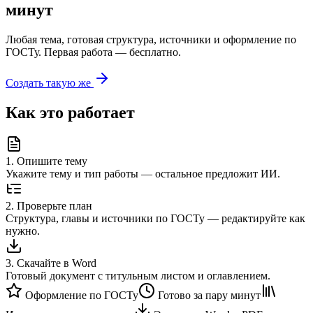
минут
Любая тема, готовая структура, источники и оформление по
ГОСТу. Первая работа — бесплатно.
Создать такую же
Как это работает
1
.
Опишите тему
Укажите тему и тип работы — остальное предложит ИИ.
2
.
Проверьте план
Структура, главы и источники по ГОСТу — редактируйте как
нужно.
3
.
Скачайте в Word
Готовый документ с титульным листом и оглавлением.
Оформление по ГОСТу
Готово за пару минут