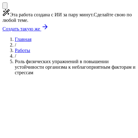
Эта работа создана с ИИ за пару минут.
Сделайте свою по
любой теме.
Создать такую же
Главная
/
Работы
/
Роль физических упражнений в повышении
устойчивости организма к неблагоприятным факторам и
стрессам