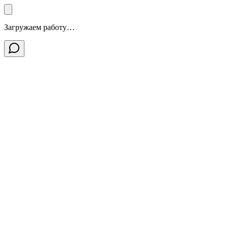
Загружаем работу…