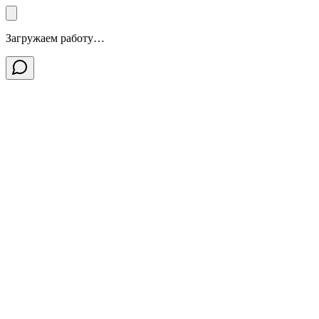
Загружаем работу…