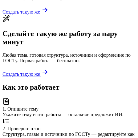
Создать такую же
Сделайте такую же работу за пару
минут
Любая тема, готовая структура, источники и оформление по
ГОСТу. Первая работа — бесплатно.
Создать такую же
Как это работает
1
.
Опишите тему
Укажите тему и тип работы — остальное предложит ИИ.
2
.
Проверьте план
Структура, главы и источники по ГОСТу — редактируйте как