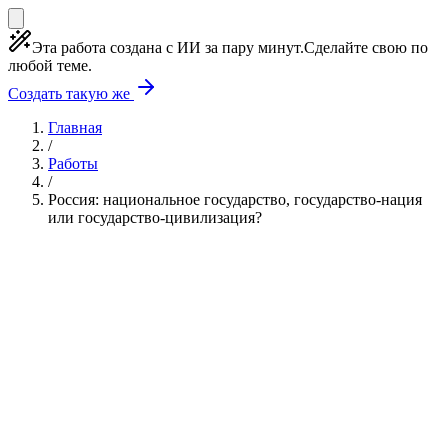
Эта работа создана с ИИ за пару минут.
Сделайте свою по
любой теме.
Создать такую же
Главная
/
Работы
/
Россия: национальное государство, государство-нация
или государство-цивилизация?