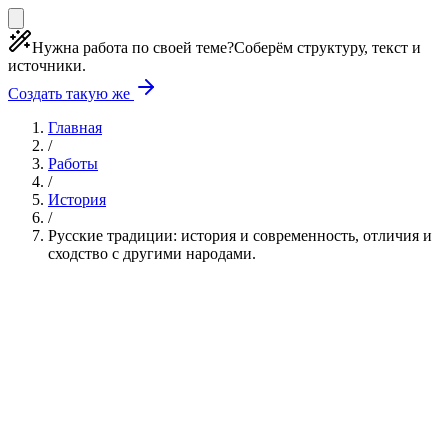
Нужна работа по своей теме?
Соберём структуру, текст и
источники.
Создать такую же
Главная
/
Работы
/
История
/
Русские традиции: история и современность, отличия и
сходство с другими народами.