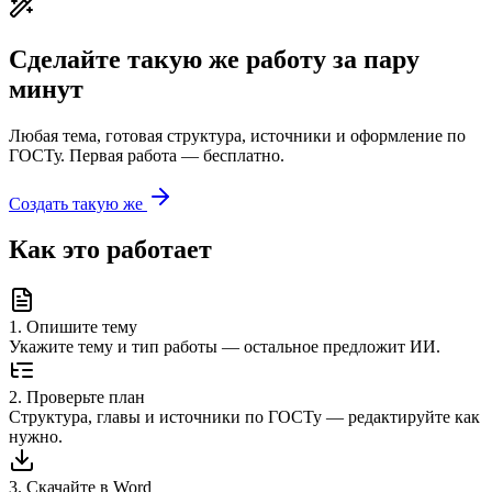
Сделайте такую же работу за пару
минут
Любая тема, готовая структура, источники и оформление по
ГОСТу. Первая работа — бесплатно.
Создать такую же
Как это работает
1
.
Опишите тему
Укажите тему и тип работы — остальное предложит ИИ.
2
.
Проверьте план
Структура, главы и источники по ГОСТу — редактируйте как
нужно.
3
.
Скачайте в Word