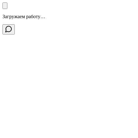
Загружаем работу…