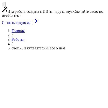
Эта работа создана с ИИ за пару минут.
Сделайте свою по
любой теме.
Создать такую же
Главная
/
Работы
/
счет 73 в бухгалтерии. все о нем