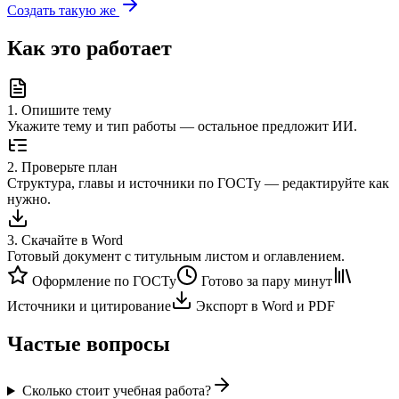
Создать такую же
Как это работает
1
.
Опишите тему
Укажите тему и тип работы — остальное предложит ИИ.
2
.
Проверьте план
Структура, главы и источники по ГОСТу — редактируйте как
нужно.
3
.
Скачайте в Word
Готовый документ с титульным листом и оглавлением.
Оформление по ГОСТу
Готово за пару минут
Источники и цитирование
Экспорт в Word и PDF
Частые вопросы
Сколько стоит учебная работа?