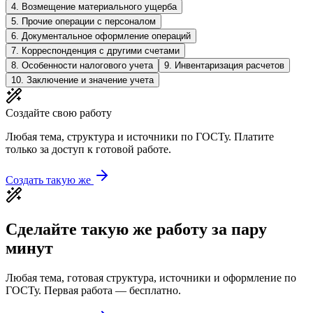
4
.
Возмещение материального ущерба
5
.
Прочие операции с персоналом
6
.
Документальное оформление операций
7
.
Корреспонденция с другими счетами
8
.
Особенности налогового учета
9
.
Инвентаризация расчетов
10
.
Заключение и значение учета
Создайте свою работу
Любая тема, структура и источники по ГОСТу. Платите
только за доступ к готовой работе.
Создать такую же
Сделайте такую же работу за пару
минут
Любая тема, готовая структура, источники и оформление по
ГОСТу. Первая работа — бесплатно.