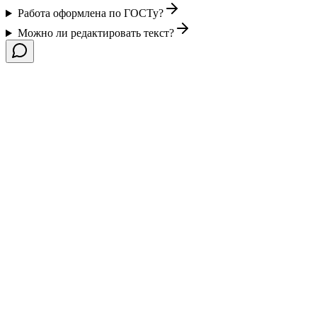
Работа оформлена по ГОСТу?
Можно ли редактировать текст?