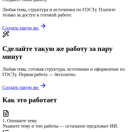
Любая тема, структура и источники по ГОСТу. Платите
только за доступ к готовой работе.
Создать такую же
Сделайте такую же работу за пару
минут
Любая тема, готовая структура, источники и оформление по
ГОСТу. Первая работа — бесплатно.
Создать такую же
Как это работает
1
.
Опишите тему
Укажите тему и тип работы — остальное предложит ИИ.