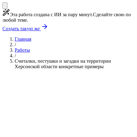
Эта работа создана с ИИ за пару минут.
Сделайте свою по
любой теме.
Создать такую же
Главная
/
Работы
/
Считалки, пестушки и загадки на территории
Херсонской области конкретные примеры