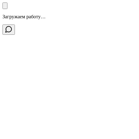
Загружаем работу…