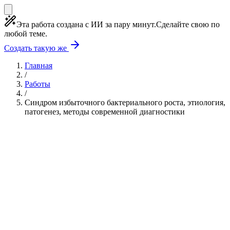
Эта работа создана с ИИ за пару минут.
Сделайте свою по
любой теме.
Создать такую же
Главная
/
Работы
/
Синдром избыточного бактериального роста, этиология,
патогенез, методы современной диагностики