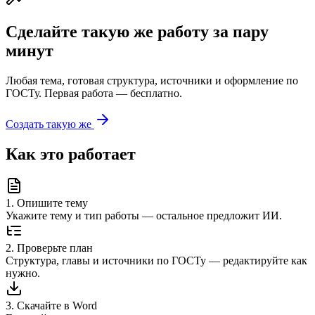
Сделайте такую же работу за пару
минут
Любая тема, готовая структура, источники и оформление по
ГОСТу. Первая работа — бесплатно.
Создать такую же
Как это работает
1
.
Опишите тему
Укажите тему и тип работы — остальное предложит ИИ.
2
.
Проверьте план
Структура, главы и источники по ГОСТу — редактируйте как
нужно.
3
.
Скачайте в Word