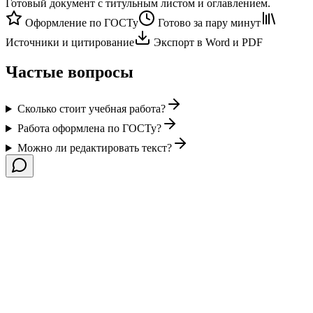
Готовый документ с титульным листом и оглавлением.
Оформление по ГОСТу
Готово за пару минут
Источники и цитирование
Экспорт в Word и PDF
Частые вопросы
Сколько стоит учебная работа?
Работа оформлена по ГОСТу?
Можно ли редактировать текст?