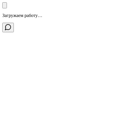
Загружаем работу…