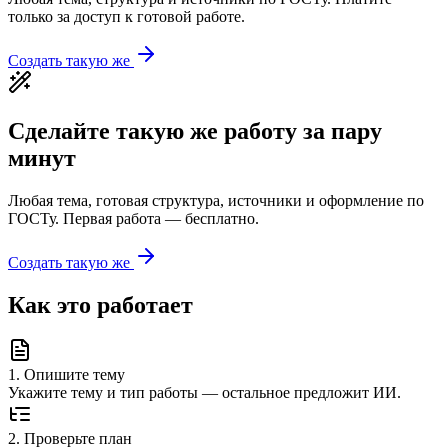
только за доступ к готовой работе.
Создать такую же
Сделайте такую же работу за пару
минут
Любая тема, готовая структура, источники и оформление по
ГОСТу. Первая работа — бесплатно.
Создать такую же
Как это работает
1
.
Опишите тему
Укажите тему и тип работы — остальное предложит ИИ.
2
.
Проверьте план