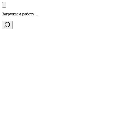
Загружаем работу…