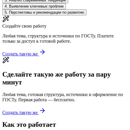
3
.
Анализ современных тенденций
4
.
Выявление ключевых проблем
5
.
Перспективы и рекомендации по развитию
Создайте свою работу
Любая тема, структура и источники по ГОСТу. Платите
только за доступ к готовой работе.
Создать такую же
Сделайте такую же работу за пару
минут
Любая тема, готовая структура, источники и оформление по
ГОСТу. Первая работа — бесплатно.
Создать такую же
Как это работает