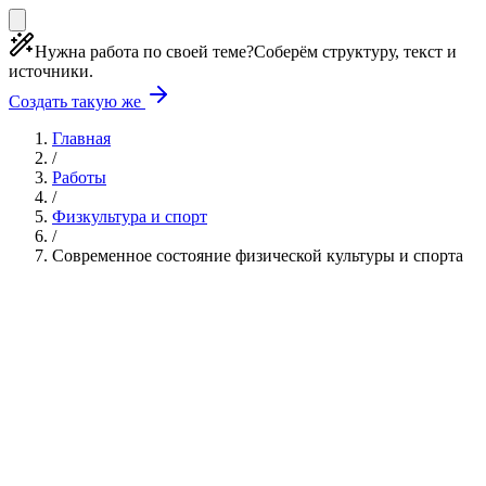
Нужна работа по своей теме?
Соберём структуру, текст и
источники.
Создать такую же
Главная
/
Работы
/
Физкультура и спорт
/
Современное состояние физической культуры и спорта