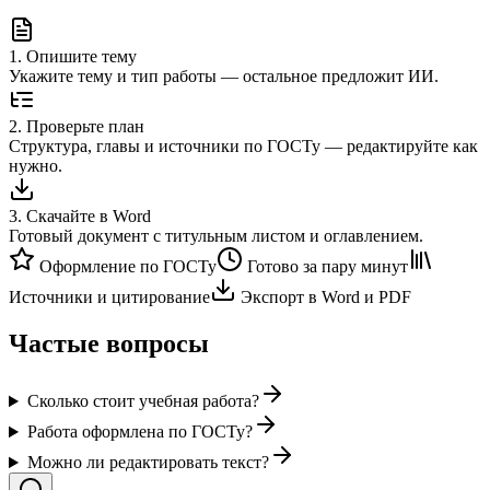
1
.
Опишите тему
Укажите тему и тип работы — остальное предложит ИИ.
2
.
Проверьте план
Структура, главы и источники по ГОСТу — редактируйте как
нужно.
3
.
Скачайте в Word
Готовый документ с титульным листом и оглавлением.
Оформление по ГОСТу
Готово за пару минут
Источники и цитирование
Экспорт в Word и PDF
Частые вопросы
Сколько стоит учебная работа?
Работа оформлена по ГОСТу?
Можно ли редактировать текст?