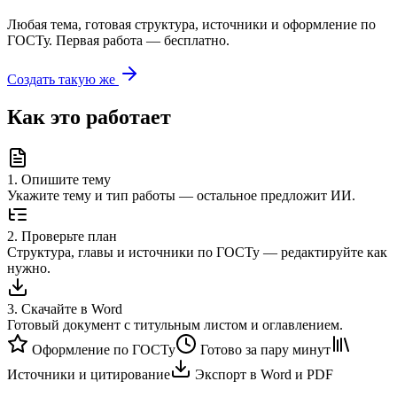
Любая тема, готовая структура, источники и оформление по
ГОСТу. Первая работа — бесплатно.
Создать такую же
Как это работает
1
.
Опишите тему
Укажите тему и тип работы — остальное предложит ИИ.
2
.
Проверьте план
Структура, главы и источники по ГОСТу — редактируйте как
нужно.
3
.
Скачайте в Word
Готовый документ с титульным листом и оглавлением.
Оформление по ГОСТу
Готово за пару минут
Источники и цитирование
Экспорт в Word и PDF