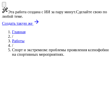
Эта работа создана с ИИ за пару минут.
Сделайте свою по
любой теме.
Создать такую же
Главная
/
Работы
/
Спорт и экстремизм: проблемы проявления ксенофобии
на спортивных мероприятиях.