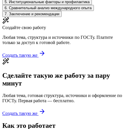
5
.
Институциональные факторы и профилактика
6
.
Сравнительный анализ международного опыта
7
.
Заключение и рекомендации
Создайте свою работу
Любая тема, структура и источники по ГОСТу. Платите
только за доступ к готовой работе.
Создать такую же
Сделайте такую же работу за пару
минут
Любая тема, готовая структура, источники и оформление по
ГОСТу. Первая работа — бесплатно.
Создать такую же
Как это работает