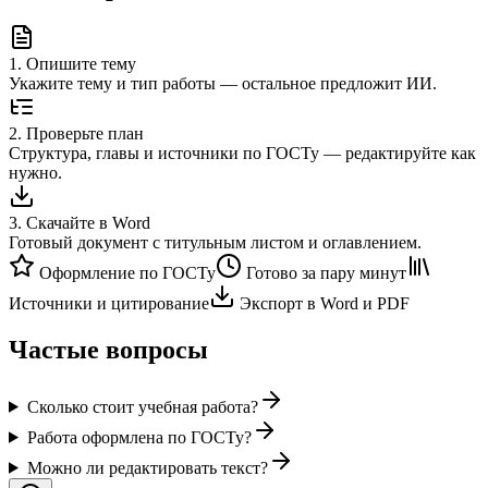
1
.
Опишите тему
Укажите тему и тип работы — остальное предложит ИИ.
2
.
Проверьте план
Структура, главы и источники по ГОСТу — редактируйте как
нужно.
3
.
Скачайте в Word
Готовый документ с титульным листом и оглавлением.
Оформление по ГОСТу
Готово за пару минут
Источники и цитирование
Экспорт в Word и PDF
Частые вопросы
Сколько стоит учебная работа?
Работа оформлена по ГОСТу?
Можно ли редактировать текст?