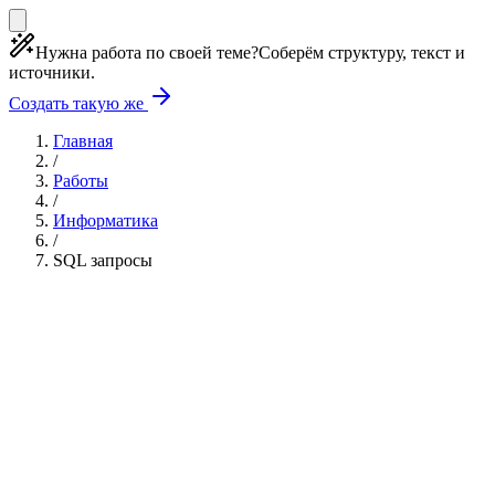
Нужна работа по своей теме?
Соберём структуру, текст и
источники.
Создать такую же
Главная
/
Работы
/
Информатика
/
SQL запросы