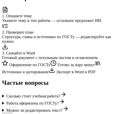
1
.
Опишите тему
Укажите тему и тип работы — остальное предложит ИИ.
2
.
Проверьте план
Структура, главы и источники по ГОСТу — редактируйте как
нужно.
3
.
Скачайте в Word
Готовый документ с титульным листом и оглавлением.
Оформление по ГОСТу
Готово за пару минут
Источники и цитирование
Экспорт в Word и PDF
Частые вопросы
Сколько стоит учебная работа?
Работа оформлена по ГОСТу?
Можно ли редактировать текст?