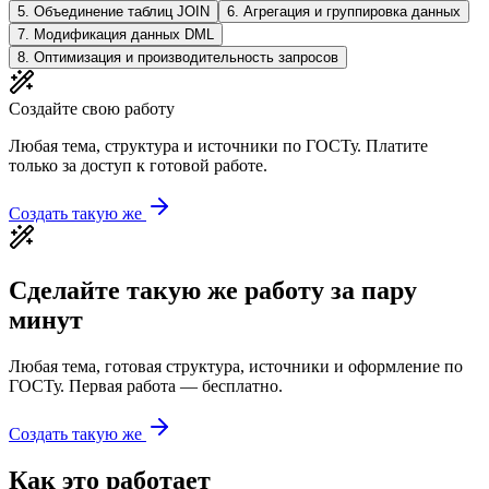
5
.
Объединение таблиц JOIN
6
.
Агрегация и группировка данных
7
.
Модификация данных DML
8
.
Оптимизация и производительность запросов
Создайте свою работу
Любая тема, структура и источники по ГОСТу. Платите
только за доступ к готовой работе.
Создать такую же
Сделайте такую же работу за пару
минут
Любая тема, готовая структура, источники и оформление по
ГОСТу. Первая работа — бесплатно.
Создать такую же
Как это работает