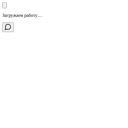
Загружаем работу…