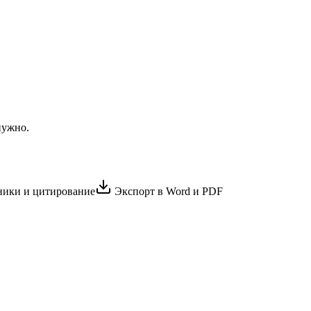
нужно.
ики и цитирование
Экспорт в Word и PDF