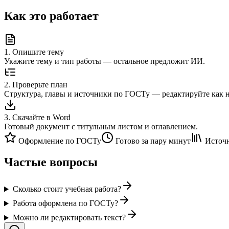
Как это работает
1
.
Опишите тему
Укажите тему и тип работы — остальное предложит ИИ.
2
.
Проверьте план
Структура, главы и источники по ГОСТу — редактируйте как 
3
.
Скачайте в Word
Готовый документ с титульным листом и оглавлением.
Оформление по ГОСТу
Готово за пару минут
Источн
Частые вопросы
Сколько стоит учебная работа?
Работа оформлена по ГОСТу?
Можно ли редактировать текст?