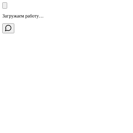
Загружаем работу…