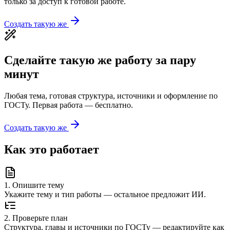
только за доступ к готовой работе.
Создать такую же
Сделайте такую же работу за пару
минут
Любая тема, готовая структура, источники и оформление по
ГОСТу. Первая работа — бесплатно.
Создать такую же
Как это работает
1
.
Опишите тему
Укажите тему и тип работы — остальное предложит ИИ.
2
.
Проверьте план
Структура, главы и источники по ГОСТу — редактируйте как