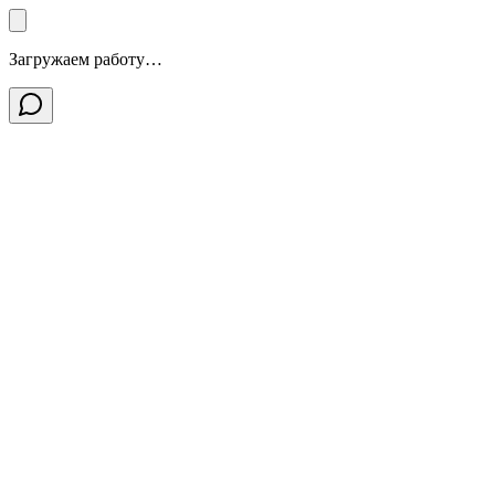
Загружаем работу…